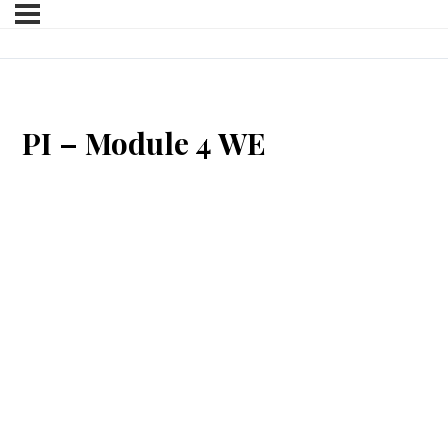
PI – Module 4 WE